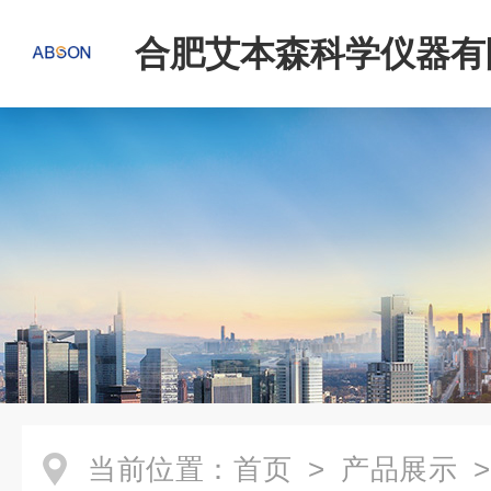
合肥艾本森科学仪器有
当前位置：
首页
>
产品展示