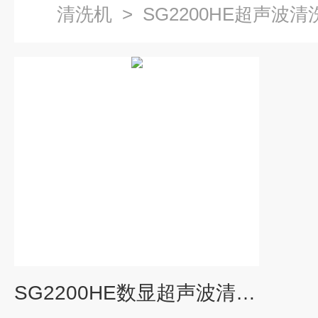
清洗机
>
SG2200HE超声波清
SG2200HE数显超声波清洗机