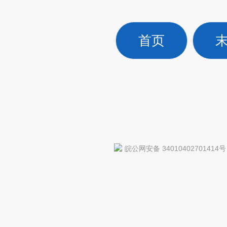
首页
皖公网安备 34010402701414号