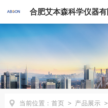
合肥艾本森科学仪器有
当前位置：
首页
>
产品展示