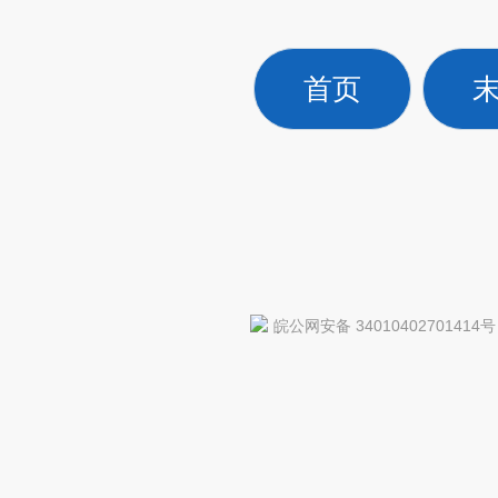
首页
皖公网安备 34010402701414号