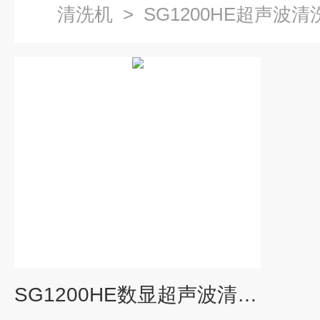
清洗机
>
SG1200HE超声波清
SG1200HE数显超声波清洗器