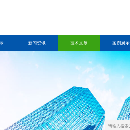
示
新闻资讯
技术文章
案例展示