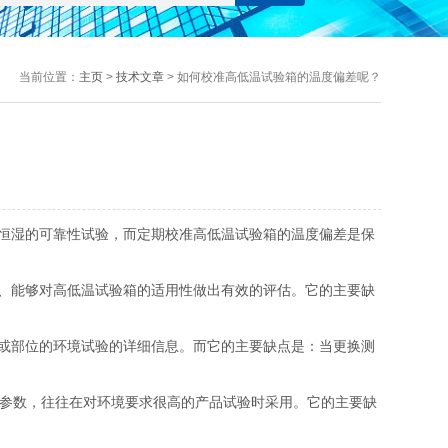
当前位置：
主页
>
技术文章
> 如何校准高低温试验箱的温度偏差呢？
恒湿的可靠性试验，而定期校准高低温试验箱的温度偏差是保
、能够对高低温试验箱的适用性做出有效的评估。它的主要缺
或部位的环境试验的详细信息。而它的主要缺点是：当更换测
参数，往往在对环境要求很高的产品试验时采用。它的主要缺