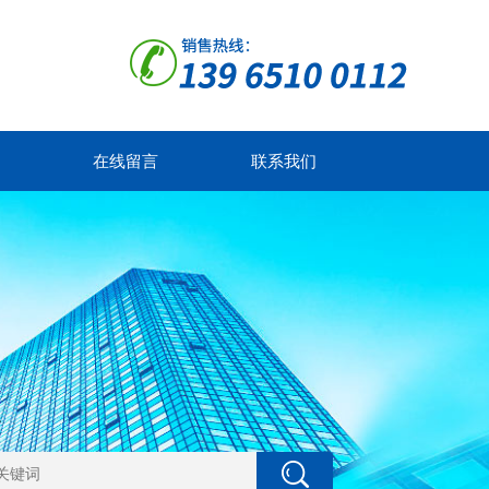
在线留言
联系我们