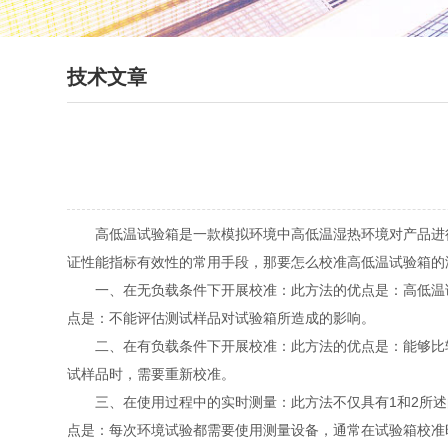
技术文章
高低温试验箱是一款模拟环境中高低温湿热环境对产品进行
证性能指标有效性的常用手段，那要怎么校准高低温试验箱的
一、在无负载条件下开展校准：此方法的优点是：高低温试
点是：不能评估测试样品对试验箱所造成的影响。
二、在有负载条件下开展校准：此方法的优点是：能够比较
试样品时，需要重新校准。
三、在使用过程中的实时测量：此方法不仅具有1和2所述
点是：每次环境试验都需要使用测量设备，通常在试验箱校准