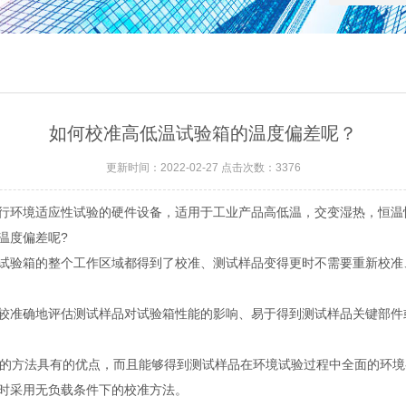
如何校准高低温试验箱的温度偏差呢？
更新时间：2022-02-27 点击次数：3376
环境适应性试验的硬件设备，适用于工业产品高低温，交变湿热，恒温
温度偏差呢?
验箱的整个工作区域都得到了校准、测试样品变得更时不需要重新校准
准确地评估测试样品对试验箱性能的影响、易于得到测试样品关键部件
的方法具有的优点，而且能够得到测试样品在环境试验过程中全面的环境
时采用无负载条件下的校准方法。