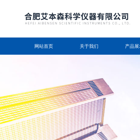
网站首页
关于我们
产品展