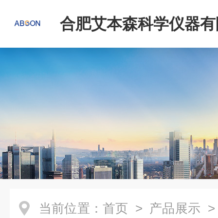
合肥艾本森科学仪器有
当前位置：
首页
>
产品展示