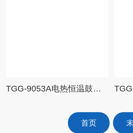
TGG-9053A电热恒温鼓风干燥箱
首页