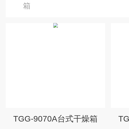
箱
TGG-9070A台式干燥箱
T