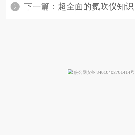
下一篇：
超全面的氮吹仪知识
皖公网安备 34010402701414号