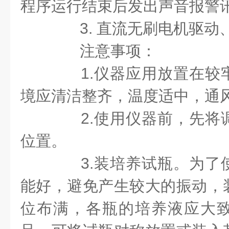
程序运行结束后发出声音报警
3. 直流无刷电机驱动
注意事项：
1.仪器应用放置在较
境应清洁整齐，温度适中，通
2.使用仪器前，先将
位置。
3.装培养试瓶。为了
能好，避免产生较大的振动，
位布满，各瓶的培养液应大