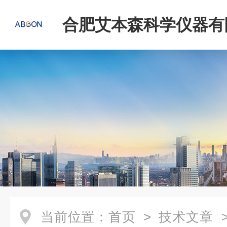
合肥艾本森科学仪器有
当前位置：
首页
>
技术文章
>