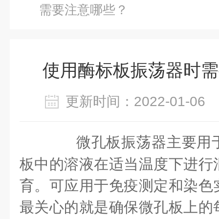
需要注意哪些？
使用酶标板振荡器时需
更新时间：2022-01-0
微孔板振荡器主要用
板中的溶液在适当温度下进行
育。可应用于免疫测定和染色
最关心的就是确保微孔板上的