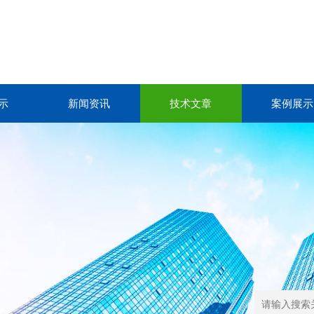
示
新闻资讯
技术文章
案例展示