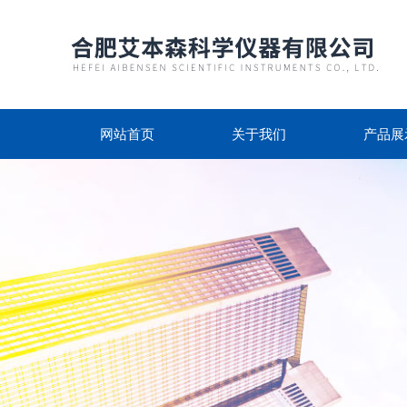
网站首页
关于我们
产品展