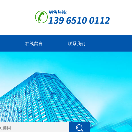
在线留言
联系我们