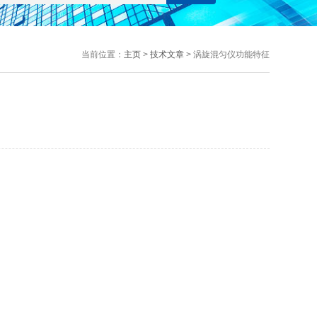
当前位置：
主页
>
技术文章
> 涡旋混匀仪功能特征