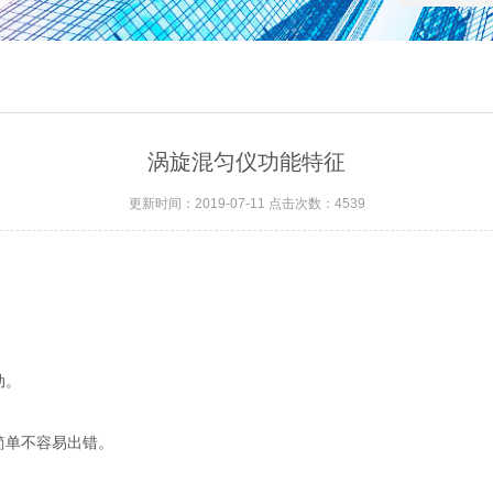
涡旋混匀仪功能特征
更新时间：2019-07-11 点击次数：4539
动。
简单不容易出错。