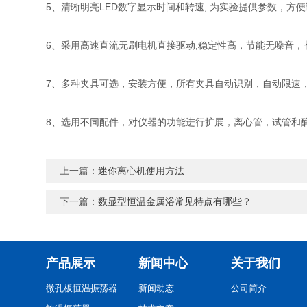
5、清晰明亮LED数字显示时间和转速, 为实验提供参数，方
6、采用高速直流无刷电机直接驱动,稳定性高，节能无噪音，
7、多种夹具可选，安装方便，所有夹具自动识别，自动限速
8、选用不同配件，对仪器的功能进行扩展，离心管，试管和
上一篇：
迷你离心机使用方法
下一篇：
数显型恒温金属浴常见特点有哪些？
产品展示
新闻中心
关于我们
微孔板恒温振荡器
新闻动态
公司简介