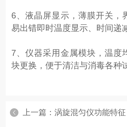
6、液晶屏显示，薄膜开关，
易出错即时温度显示、时间递
7、仪器采用金属模块，温度
块更换，便于清洁与消毒各种
上一篇：
涡旋混匀仪功能特征