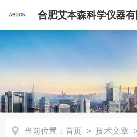
合肥艾本森科学仪器有
当前位置：
首页
>
技术文章
>