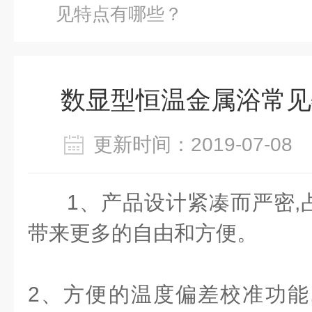
见特点有哪些？
数显型恒温金属浴常见
更新时间：2019-07-0
1、产品设计紧凑而严密,
带来更多的自由和方便。
2、方便的温度偏差校准功能