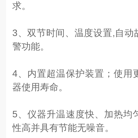
求。
3、双节时间、温度设置,自动
警功能。
4、内置超温保护装置；使用
器使用寿命。
5、仪器升温速度快、加热均
性高并具有节能无噪音。