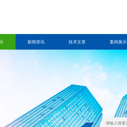
示
新闻资讯
技术文章
案例展示