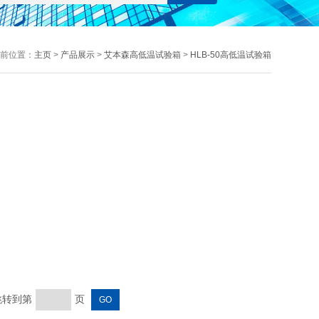
前位置：
主页
>
产品展示
>
艾本森高低温试验箱
>
HLB-50高低温试验箱
 跳转到第
页