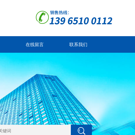
在线留言
联系我们