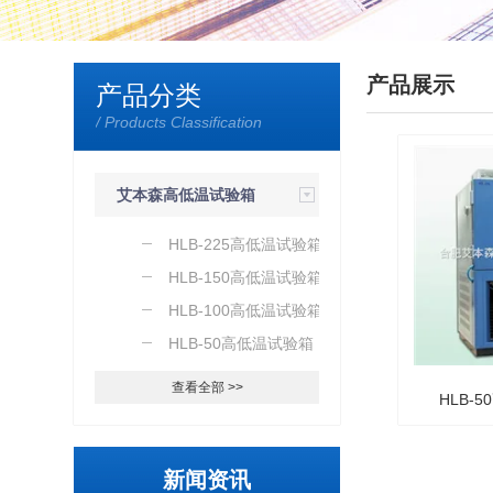
产品展示
产品分类
/ Products Classification
艾本森高低温试验箱
HLB-225高低温试验箱
HLB-150高低温试验箱
HLB-100高低温试验箱
HLB-50高低温试验箱
查看全部 >>
HLB-
新闻资讯