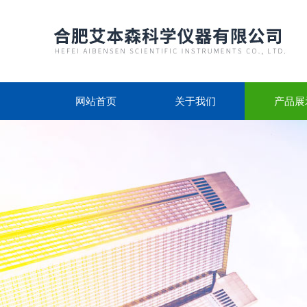
网站首页
关于我们
产品展