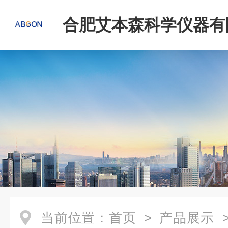
合肥艾本森科学仪器有
当前位置：
首页
>
产品展示