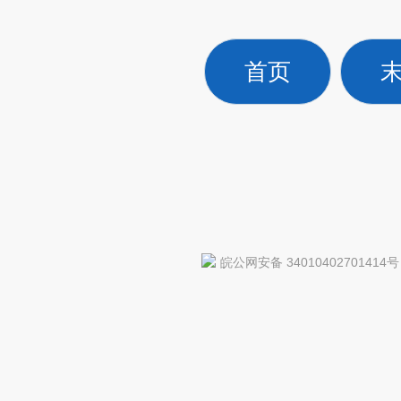
首页
皖公网安备 34010402701414号