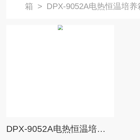
箱
>
DPX-9052A电热恒温培养
DPX-9052A电热恒温培养箱