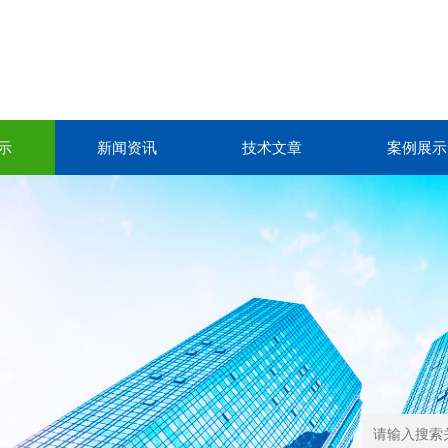
示
新闻资讯
技术文章
案例展示