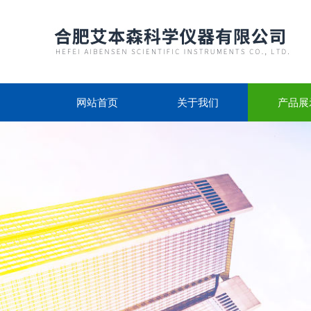
网站首页
关于我们
产品展