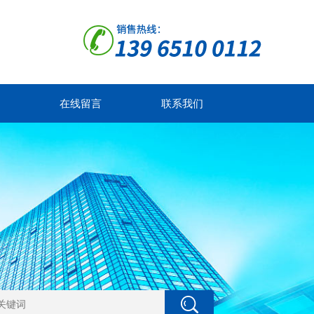
在线留言
联系我们