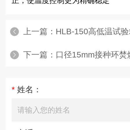
正，使温度控制更为精确稳定
上一篇：
HLB-150高低温试
下一篇：
口径15mm接种环焚
*
姓名：