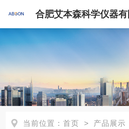
合肥艾本森科学仪器有
当前位置：
首页
>
产品展示