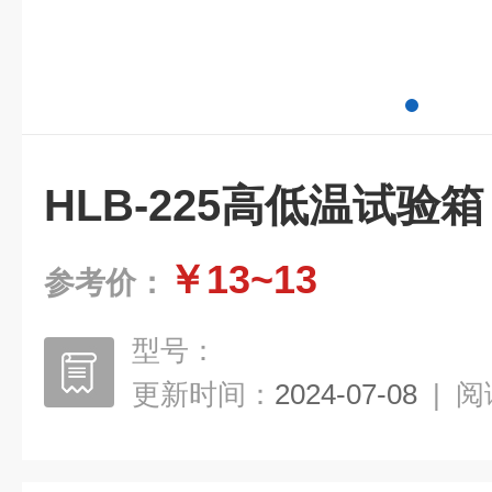
HLB-225高低温试验箱
￥13~13
参考价：
型号：
更新时间：
2024-07-08
|
阅