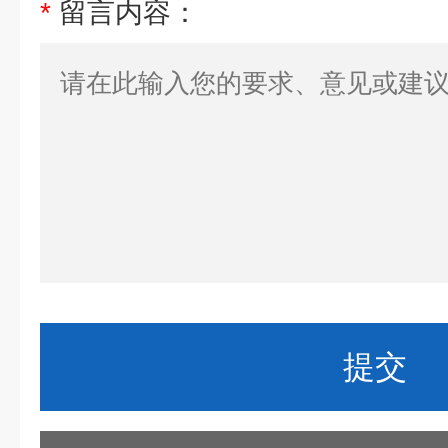
*
留言内容：