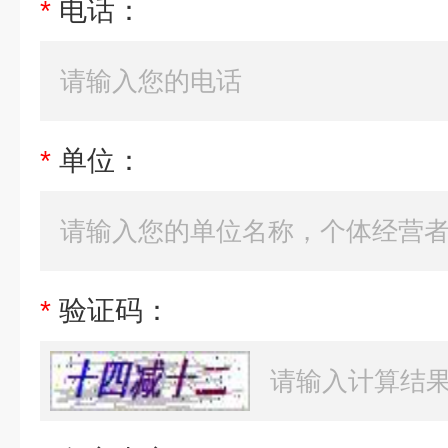
*
电话：
*
单位：
*
验证码：