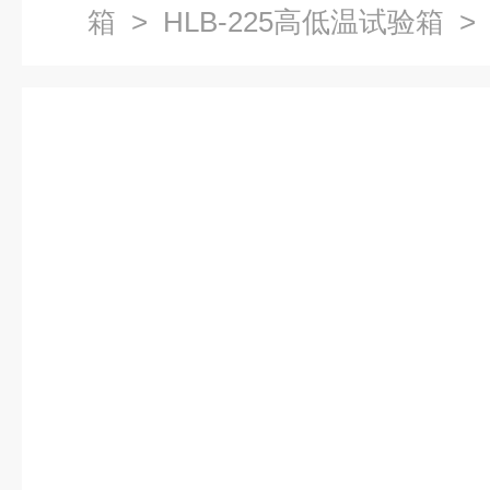
箱
>
HLB-225高低温试验箱
> 