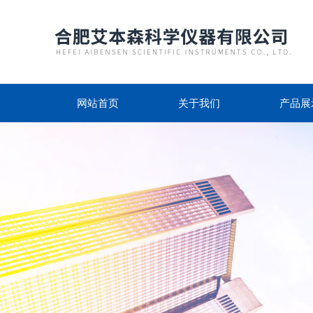
网站首页
关于我们
产品展