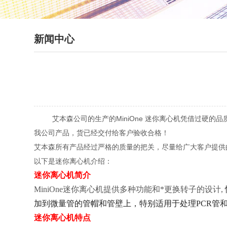
新闻中心
艾本森公司的生产的MiniOne 迷你离心机凭借过硬的品质
我公司产品，货已经交付给客户验收合格！
艾本森所有产品经过严格的质量的把关，尽量给广大客户提供
以下是迷你离心机介绍：
迷你离心机简介
MiniOne
迷你离心机提供多种功能和*更换转子的设计,
加到微量管的管帽和管壁上，特别适用于处理PCR管
迷你离心机特点