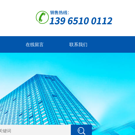
在线留言
联系我们