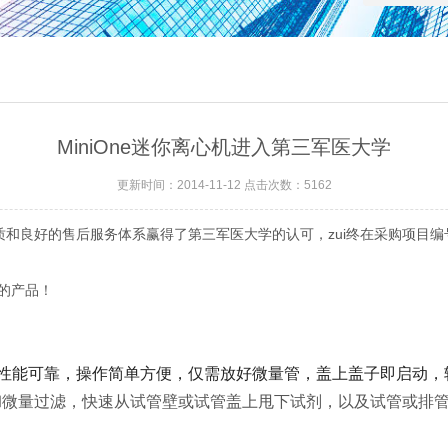
MiniOne迷你离心机进入第三军医大学
更新时间：2014-11-12 点击次数：5162
和良好的售后服务体系赢得了第三军医大学的认可，zui终在采购项目编号为S
的产品！
性能可靠，操作简单方便，仅需放好微量管，盖上盖子即启动，转
和
微量过滤，快速从试管壁或试管盖上甩下试剂，以及试管或排