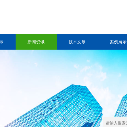
示
新闻资讯
技术文章
案例展示