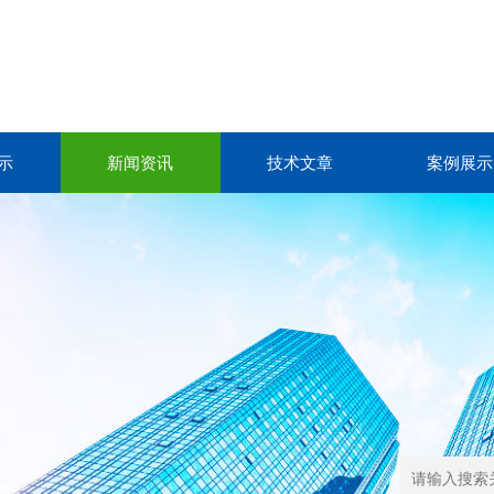
示
新闻资讯
技术文章
案例展示