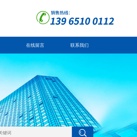
在线留言
联系我们