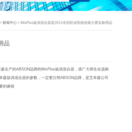
>
新闻中心
> MixPlus旋涡混合器是2013全职职业院校技能大赛实验用品
用品
的ABSON品牌的MixPlus旋涡混合器，请广大师生在选购
本森旋涡混合器的参数，一定要注明ABSON品牌，是艾本森公司
要的麻烦