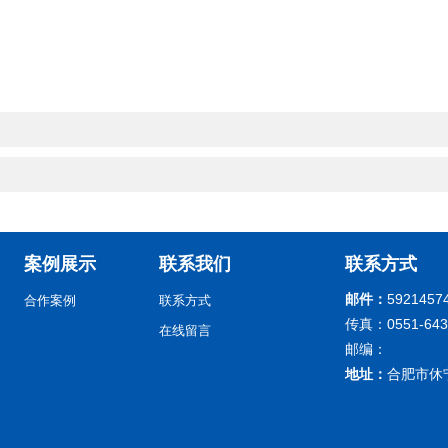
案例展示
联系我们
联系方式
邮件：
5921457
合作案例
联系方式
传真：0551-643
在线留言
邮编：
地址：
合肥市休宁