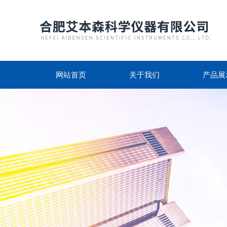
网站首页
关于我们
产品展