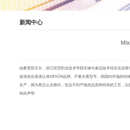
新闻中心
M
由教育部主办，浙江经贸职业技术学院生物与食品技术综合实训基地
旋涡混合器请认准ABSON品牌。不要光看型号，因国内市场的特
生产，因为再怎么去模仿，也达不到严格的品质和特殊的工艺，以
特此声明