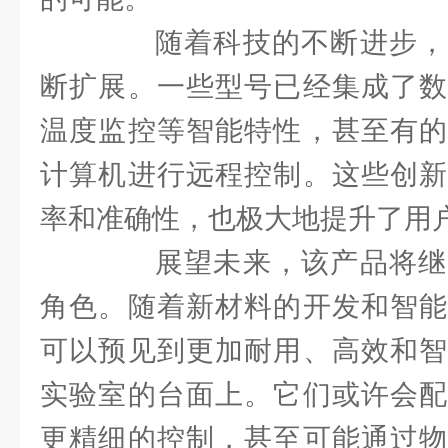
随着科技的不断进步，
断扩展。一些型号已经集成了数
温度监控等智能特性，甚至有的
计算机进行远程控制。这些创新
率和准确性，也极大地提升了用
展望未来，该产品将继
角色。随着新材料的开发和智能
可以预见到更加耐用、高效和智
实验室的台面上。它们或许会配
更精细的控制，甚至可能通过物