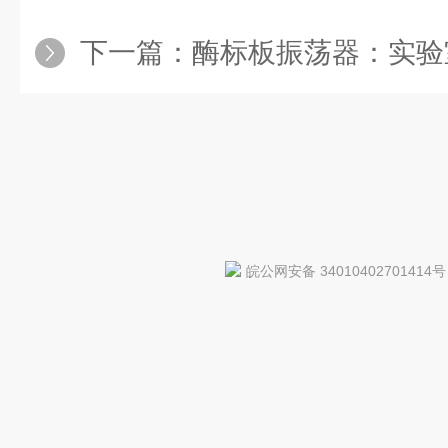
下一篇：
酶标板振荡器：实验
皖公网安备 34010402701414号