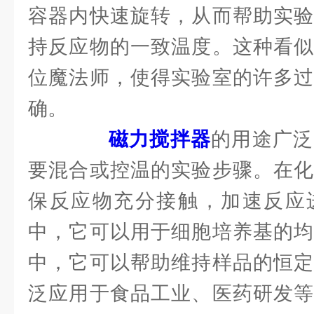
容器内快速旋转，从而帮助实验
持反应物的一致温度。这种看似
位魔法师，使得实验室的许多过
确。
磁力搅拌器
的用途广泛
要混合或控温的实验步骤。在化
保反应物充分接触，加速反应
中，它可以用于细胞培养基的均
中，它可以帮助维持样品的恒定
泛应用于食品工业、医药研发等