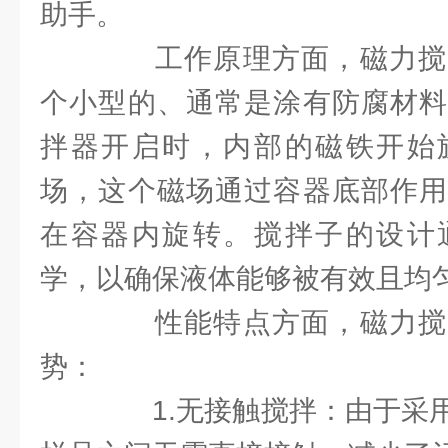
助手。
工作原理方面，磁力搅
个小型的、通常是涂有防腐材料
拌器开启时，内部的磁铁开始
场，这个磁场通过容器底部作用
在容器内旋转。搅拌子的设计
学，以确保液体能够被有效且均
性能特点方面，磁力搅
势：
1.无接触搅拌：由于采用