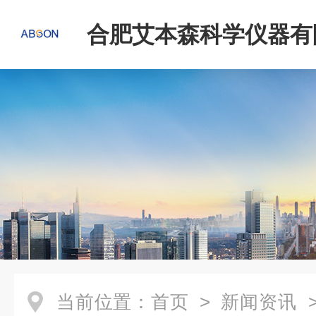
合肥艾本森科学仪器有
当前位置：
首页
>
新闻资讯
>