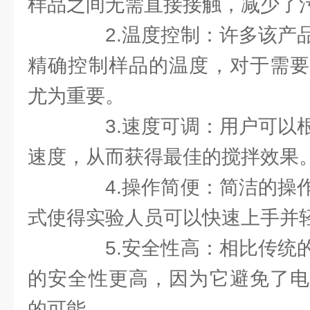
样品之间无需直接接触，减少了
2.温度控制：许多该产品
精确控制样品的温度，对于需要
尤为重要。
3.速度可调：用户可以根
速度，从而获得最佳的搅拌效果
4.操作简便：简洁的操作
式使得实验人员可以快速上手并
5.安全性高：相比传统的
的安全性更高，因为它避免了电
的可能。