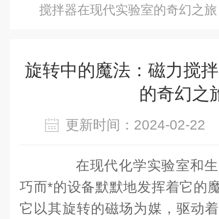
搅拌器在现代实验室的奇幻之旅
旋转中的魔法：磁力搅拌
的奇幻之
更新时间：2024-02-2
在现代化学实验室和生
巧而*的设备默默地发挥着它的
它以其旋转的磁场为媒，驱动着