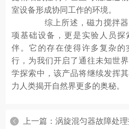
室设备形成协同工作的环境。
综上所述，磁力搅拌器
项基础设备，更是实验人员探
伴。它的存在使得许多复杂的
行，为我们开启了通往未知世界
学探索中，该产品将继续发挥其
力人类揭开自然界更多的奥秘。
上一篇：
涡旋混匀器故障处理指南：