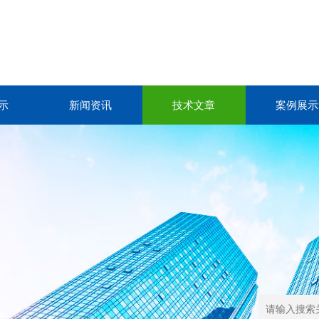
示
新闻资讯
技术文章
案例展示