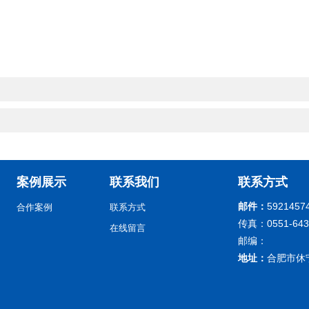
案例展示
联系我们
联系方式
邮件：
5921457
合作案例
联系方式
传真：0551-643
在线留言
邮编：
地址：
合肥市休宁