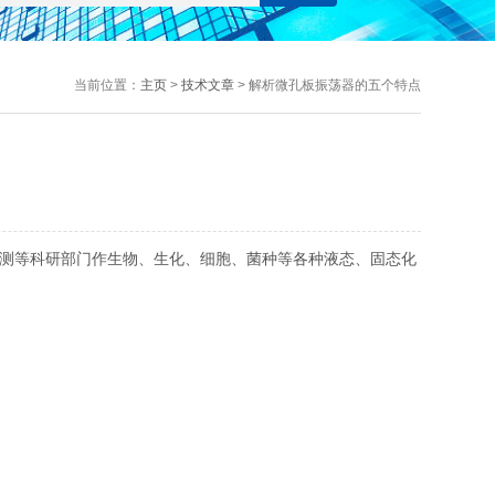
当前位置：
主页
>
技术文章
> 解析微孔板振荡器的五个特点
测等科研部门作生物、生化、细胞、菌种等各种液态、固态化