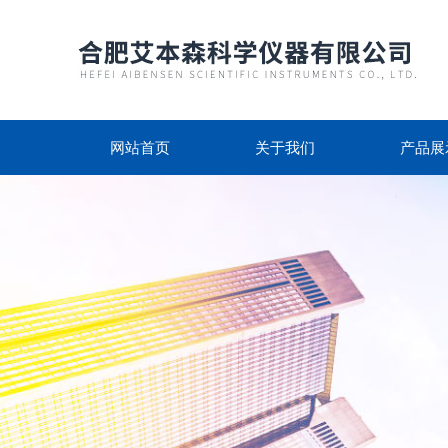
网站首页
关于我们
产品展