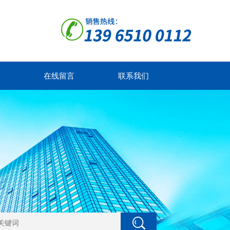
在线留言
联系我们