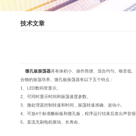
技术文章
微孔板振荡器
具有体积小、操作简便、混合均匀、噪音低、
合物的振荡培养。微孔板振荡器有以下五个特点：
1、LED数码管显示。
2、可同时显示时间和振荡速度参数。
3、微处理器控制转速和时间，振荡转速准确、波动小。
4、可放4个标准酶标板和微孔板，程序运行结束后发出声音
5、直流无刷电机驱动、长寿命。