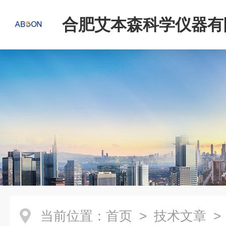
合肥艾本森科学仪器有
当前位置：
首页
>
技术文章
>