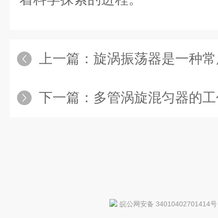
上一篇：
旋涡振荡器是一种常用的实
下一篇：
多管涡旋混匀器的工作
皖公网安备 34010402701414号