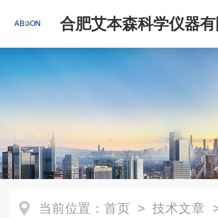
合肥艾本森科学仪器有
当前位置：
首页
>
技术文章
>