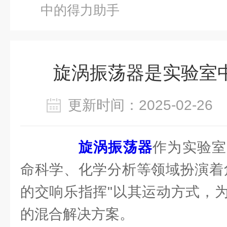
中的得力助手
旋涡振荡器是实验室
更新时间：2025-02-2
旋涡振荡器
作为实验室
命科学、化学分析等领域扮演着
的交响乐指挥"以其运动方式，
的混合解决方案。