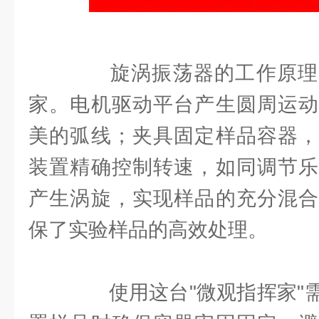
旋涡振荡器的工作原理
家。电机驱动平台产生圆周运动
美的弧线；夹具固定样品容器，
装置精确控制转速，如同调节乐
产生涡旋，实现样品的充分混合
保了实验样品的高效处理。
使用这台"微观指挥家"需