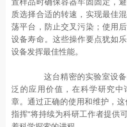
置样品时确保容器牢固固定，避
质选择合适的转速，实现最佳混
荡平台，防止交叉污染；使用后
设备寿命。这些操作要点犹如乐
设备发挥最佳性能。
这台精密的实验室设备
泛的应用价值，在科学研究中
章。通过正确的使用和维护，这
指挥"将持续为科研工作者提供
着科学探索的进程。