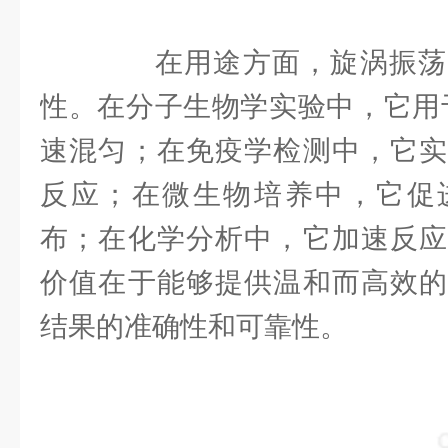
在用途方面，旋涡振荡
性。在分子生物学实验中，它用于
速混匀；在免疫学检测中，它实
反应；在微生物培养中，它促
布；在化学分析中，它加速反应
价值在于能够提供温和而高效的
结果的准确性和可靠性。