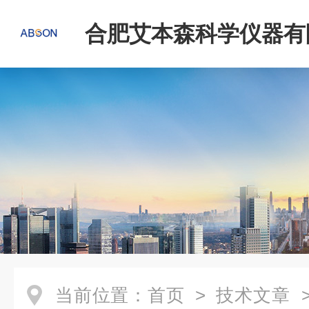
合肥艾本森科学仪器有
当前位置：
首页
>
技术文章
>