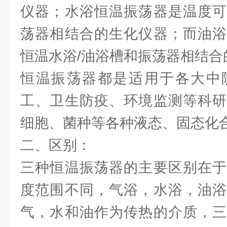
仪器；水浴恒温振荡器是温度可
荡器相结合的生化仪器；而油浴
恒温水浴/油浴槽和振荡器相结合
恒温振荡器都是适用于各大中
工、卫生防疫、环境监测等科研
细胞、菌种等各种液态、固态化
二、区别：
三种恒温振荡器的主要区别在于
度范围不同，气浴，水浴，油浴
气，水和油作为传热的介质，三