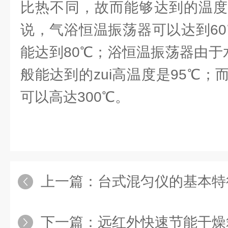
比热不同，故而能够达到的温度
说，气浴恒温振荡器可以达到60
能达到80℃；浴恒温振荡器由于
般能达到的zui高温度是95℃
可以高达300℃。
上一篇：
台式混匀仪的基本特
下一篇：
远红外快速节能干燥