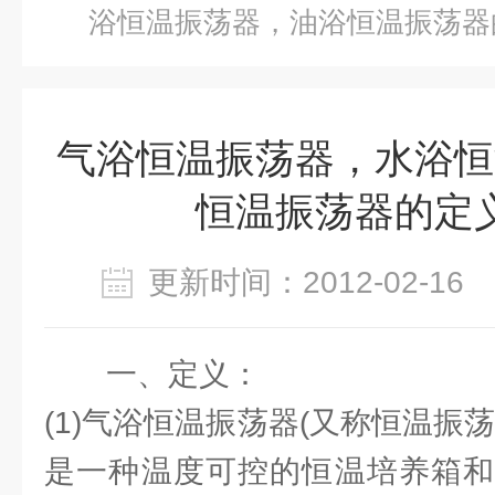
浴恒温振荡器，油浴恒温振荡器
气浴恒温振荡器，水浴恒
恒温振荡器的定
更新时间：2012-02-1
一、定义：
(1)气浴恒温振荡器(又称恒温振
是一种温度可控的恒温培养箱和