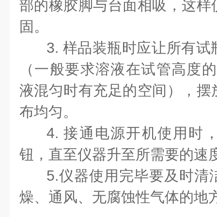
部的橡胶脚与台面相吸，这样
固。
3. 样品装瓶时应让所有
（一般要求溶液在试管高度的2
液混匀时有充足的空间），摆
布均匀。
4. 接通电源开机使用时
钮，直至仪器升至所需要的速
5.仪器使用完毕要及时清
燥、通风、无腐蚀性气体的地