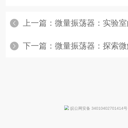
上一篇：
微量振荡器：实验室
下一篇：
微量振荡器：探索微
皖公网安备 34010402701414号