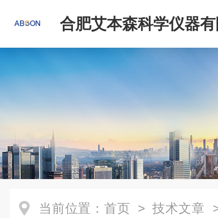
合肥艾本森科学仪器有
当前位置：
首页
>
技术文章
>