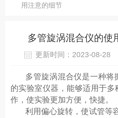
用注意的细节
多管旋涡混合仪的使
更新时间：2023-08-2
多管旋涡混合仪
是一种将
的实验室仪器，能够适用于多
作，使实验更加方便，快捷。
利用偏心旋转，使试管等容