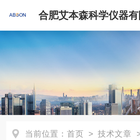
合肥艾本森科学仪器有
当前位置：
首页
>
技术文章
>