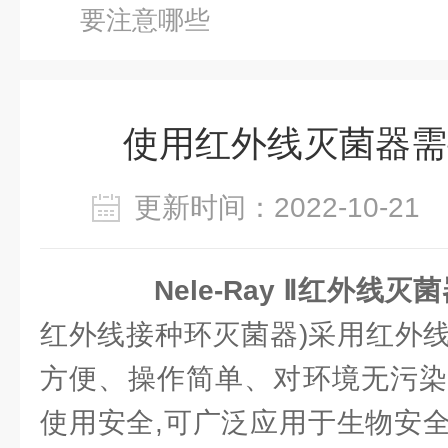
要注意哪些
使用红外线灭菌器需
更新时间：2022-10-2
Nele-Ray Ⅱ红外线灭菌
红外线接种环灭菌器)采用红外
方便、操作简单、对环境无污染
使用安全,可广泛应用于生物安