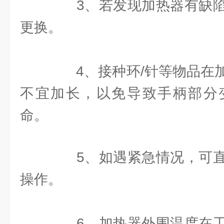
3、若发现加热器有缺陷
更换。
4、接种环/针等物品在加
不宜加长，以免导致手柄部分
命。
5、如遇紧急情况，可直
操作。
6、加热器外围温度在工