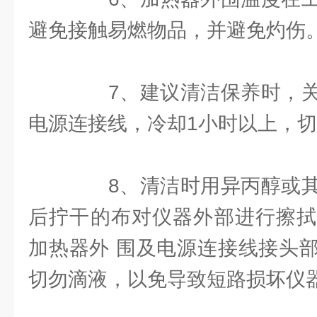
避免接触易燃物品，并避免灼伤
7、建议清洁保养时，关
电源连接线，冷却1小时以上，
8、清洁时用异丙醇或其
后拧干的布对仪器外部进行擦拭
加热器外 围及电源连接线接头
切勿滴液，以免导致短路损坏仪