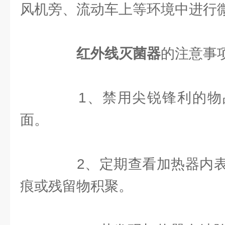
风机旁、流动车上等环境中进行
红外线灭菌器
的注意事
1、禁用尖锐锋利的物
面。
2、定期查看加热器内表
痕或残留物积聚。