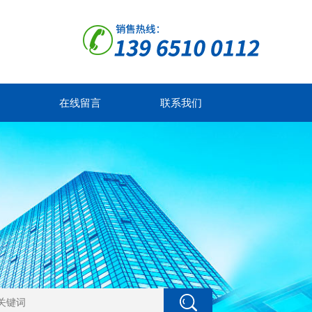
在线留言
联系我们