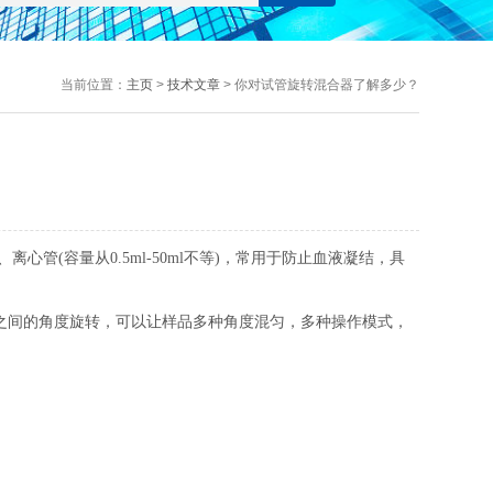
当前位置：
主页
>
技术文章
> 你对试管旋转混合器了解多少？
(容量从0.5ml-50ml不等)，常用于防止血液凝结，具
之间的角度旋转，可以让样品多种角度混匀，多种操作模式，