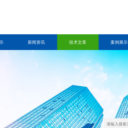
示
新闻资讯
技术文章
案例展示