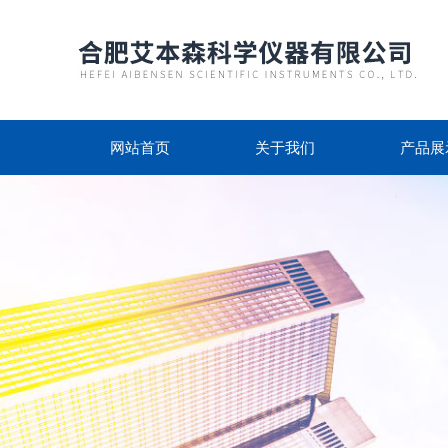
网站首页
关于我们
产品展