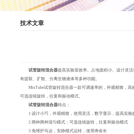
技术文章
试管旋转混合器
提高实验室效率。占地面积小、设计灵活和
有提取、扩散、分离生物液体等多种功能。
MixTube试管旋转混合器一款可调速率的，外观精致，
可选连续旋转，往复和振动模式。
试管旋转混合器
特点：
1:设计小巧，外观精致，使用灵活，数字显示，提高实验
2:两种两种混匀模式：可选连续旋转，往复和振动模式
3:免维护马达，安静模式运转，使用寿命长