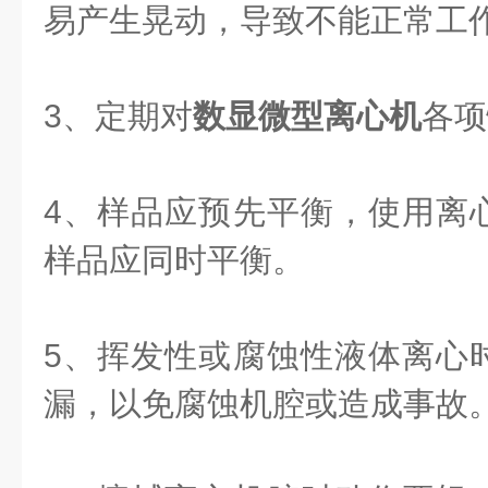
易产生晃动，导致不能正常工
3、定期对
数显微型离心机
各项
4、样品应预先平衡，使用离
样品应同时平衡。
5、挥发性或腐蚀性液体离心
漏，以免腐蚀机腔或造成事故