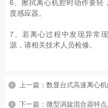
6、擦拭离心机腔时动作要轻
度感应器。
7、若离心过程中发现异常
源，请相关技术人员检修。
上一篇：
数显台式高速离心机
下一篇：
微型涡旋混合器特点