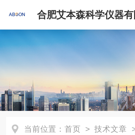
合肥艾本森科学仪器有
当前位置：
首页
>
技术文章
>