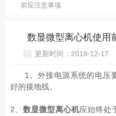
前应注意事项
数显微型离心机使用
更新时间：2019-12-1
1、外接电源系统的电压
好的接地线。
2、
数显微型离心机
应始终处