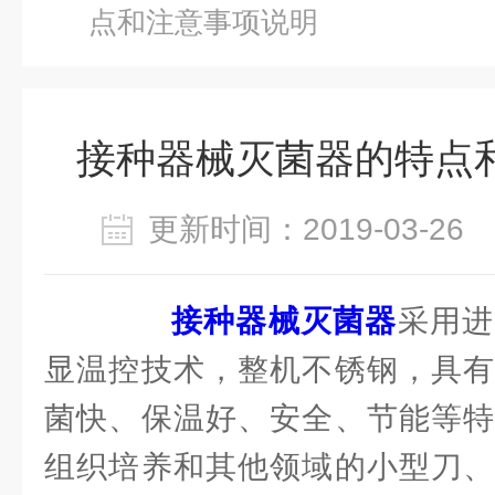
点和注意事项说明
接种器械灭菌器的特点
更新时间：2019-03-2
接种器械灭菌器
采用进
显温控技术，整机不锈钢，具有
菌快、保温好、安全、节能等特
组织培养和其他领域的小型刀、