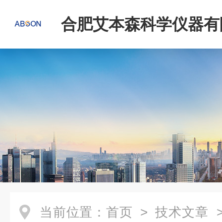
合肥艾本森科学仪器有
当前位置：
首页
>
技术文章
>