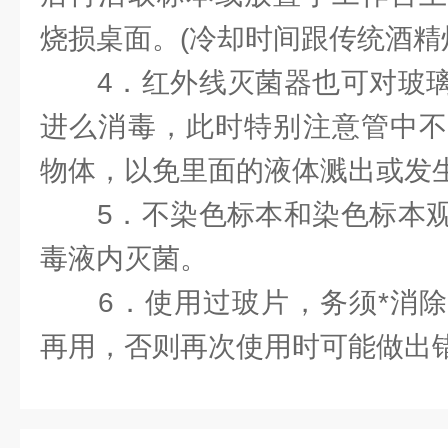
烧损桌面。(冷却时间跟传统酒精
4．红外线灭菌器也可对玻璃
进么消毒，此时特别注意管中不
物体，以免里面的液体溅出或发
5．不染色标本和染色标本观
毒液内灭菌。
6．使用过玻片，务须*消除
再用，否则再次使用时可能做出