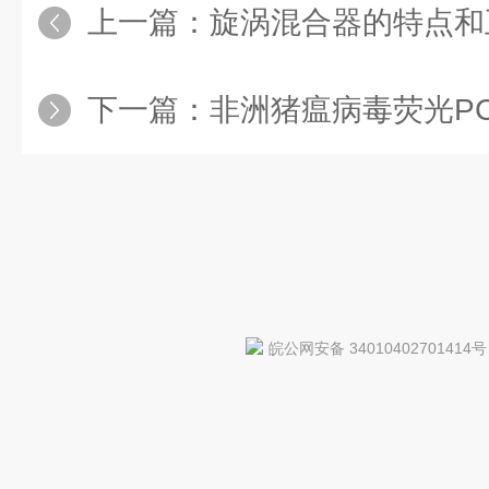
上一篇：
旋涡混合器的特点和
下一篇：
非洲猪瘟病毒荧光PC
皖公网安备 34010402701414号