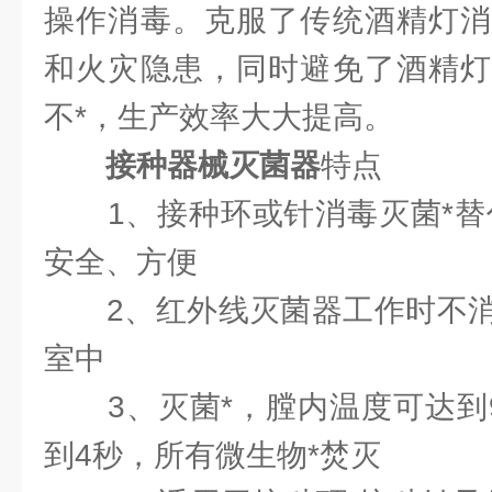
操作消毒。克服了传统酒精灯消
和火灾隐患，同时避免了酒精灯
不*，生产效率大大提高。
接种器械灭菌器
特点
1、接种环或针消毒灭菌*替代
安全、方便
2、红外线灭菌器工作时不消
室中
3、灭菌*，膛内温度可达到9
到4秒，所有微生物*焚灭