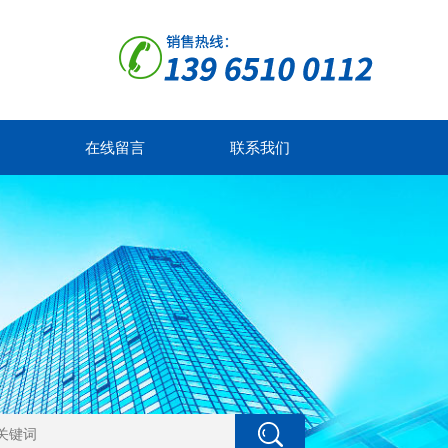
在线留言
联系我们