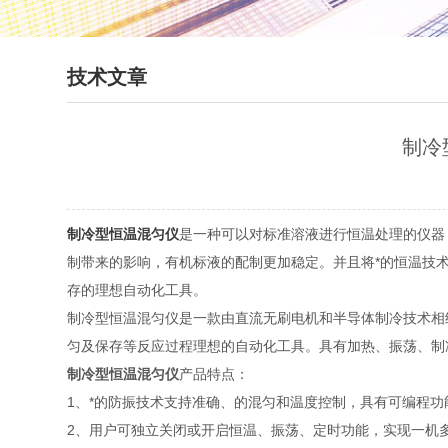
技术文章
制冷
制冷型恒温混匀仪
是一种可以对标准溶液进行恒温处理的仪器
制带来的影响，有机标液的配制更加稳定。并且将*的恒温技术
存的理想自动化工具。
制冷型恒温混匀仪是一款由直流无刷电机和半导体制冷技术相
匀及保存等反应过程理想的自动化工具。具有加热、振荡、制
制冷型恒温混匀仪
产品特点：
1、*的防振技术支持准确、的混匀和温度控制，具有可编程功
2、用户可独立关闭或开启恒温、振荡、定时功能，实现一机