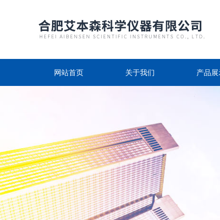
网站首页
关于我们
产品展