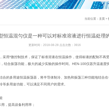
当前位置：
主页
>
型恒温混匀仪是一种可以对标准溶液进行恒温处理
更新时间：2018-08-28 点击次数：3916
，采用*微控制技术，保证了标准溶液在恒温操作，使得标液的配制不再
，结合振荡功能，极大的减少实验的操作时间。HEN-100仪器升温速
结合的多用途恒温振荡器，将半导体制冷、加热和振荡三种功能地结合在
冷等多用途功能，可以满足不同用户的需求。
能
多用，提高设备利用率；