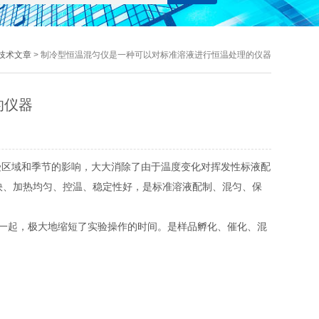
技术文章
> 制冷型恒温混匀仪是一种可以对标准溶液进行恒温处理的仪器
的仪器
受区域和季节的影响，大大消除了由于温度变化对挥发性标液配
度快、加热均匀、控温、稳定性好，是标准溶液配制、混匀、保
一起，极大地缩短了实验操作的时间。是样品孵化、催化、混