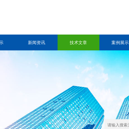
示
新闻资讯
技术文章
案例展示