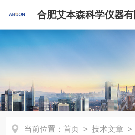
合肥艾本森科学仪器有
当前位置：
首页
>
技术文章
>