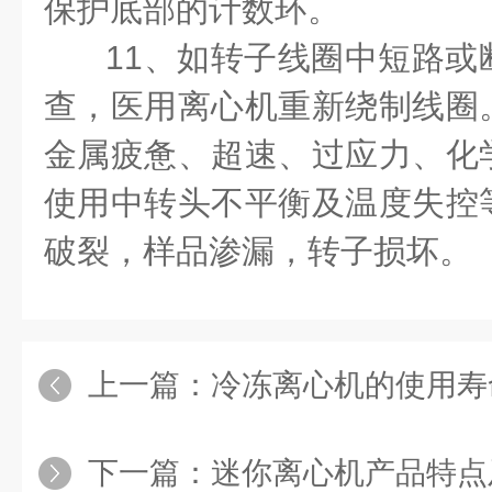
保护底部的计数环。
11
、如转子线圈中短路或
查，医用离心机重新绕制线圈
金属疲惫、超速、过应力、化
使用中转头不平衡及温度失控
破裂，样品渗漏，转子损坏。
上一篇：
冷冻离心机的使用寿
下一篇：
迷你离心机产品特点