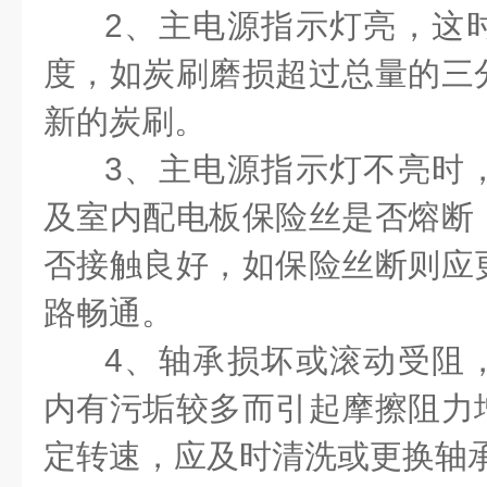
2、
主电源指示灯亮，这
度，如炭刷磨损超过总量的三
新的炭刷。
3
、主电源指示灯不亮时
及室内配电板保险丝是否熔断
否接触良好，如保险丝断则应
路畅通。
4
、轴承损坏或滚动受阻
内有污垢较多而引起摩擦阻力
定转速，应及时清洗或更换轴