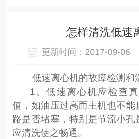
怎样清洗低速
更新时间：2017-09-0
低速离心机的故障检测和
1、
低速离心机应检查真
值，如油压过高而主机也不能
路是否堵塞，特别是节流小孔
应清洗使之畅通。