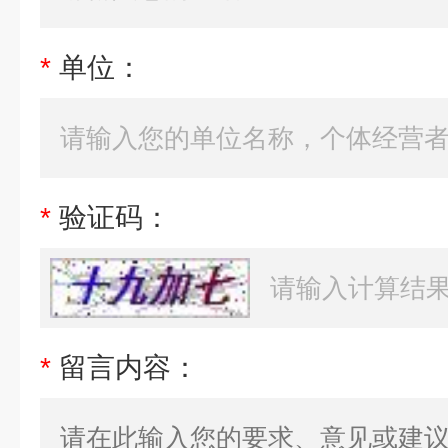
*
单位：
*
验证码：
*
留言内容：