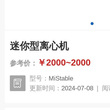
迷你型离心机
￥2000~2000
参考价：
型号：
MiStable
更新时间：
2024-07-08
|
阅