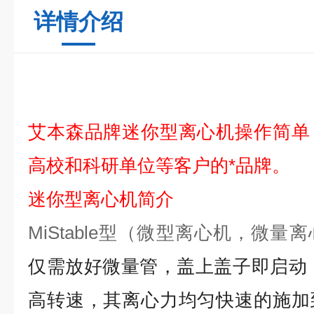
详情介绍
艾本森品牌迷你型离心机操作简单
高校和科研单位等客户的*品牌。
迷你型离心机简介
MiStable
型（微型离心机，微量离
仅需放好微量管，盖上盖子即启动，
高转速，其离心力均匀快速的施加