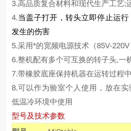
3.
高品质复合材料和现代生产工艺;
4.
当盖子打开，转头立即停止运行
发生的伤害
5.
采用*的宽频电源技术（85V-220
6.
整机配有多个可互换的转子头,一
7.
带橡胶底座保持机器在运转过程
8.
可以作为验室个人使用，放在实
低温冷环境中使用
型号及技术参数