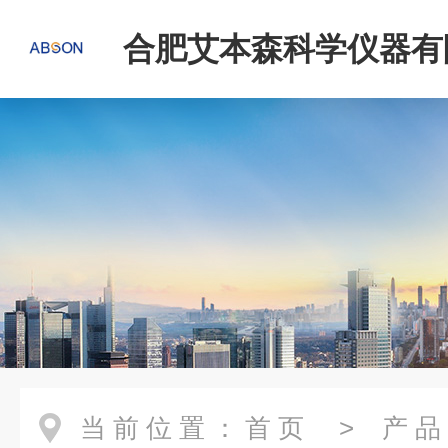
合肥艾本森科学仪器有
当前位置：
首页
>
产品