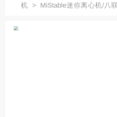
机
>
MiStable迷你离心机/
迷你型离心机