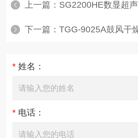
上一篇：
SG2200HE数显超
下一篇：
TGG-9025A鼓风干
*
姓名：
*
电话：