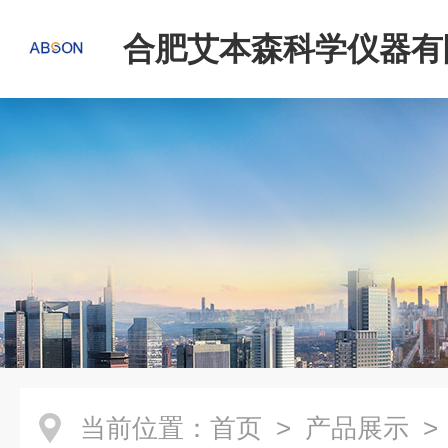
合肥艾本森科学仪器有
当前位置：
首页
>
产品展示
>