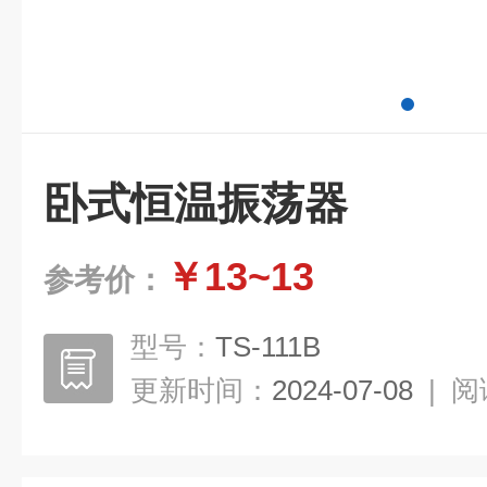
卧式恒温振荡器
￥13~13
参考价：
型号：
TS-111B
更新时间：
2024-07-08
|
阅