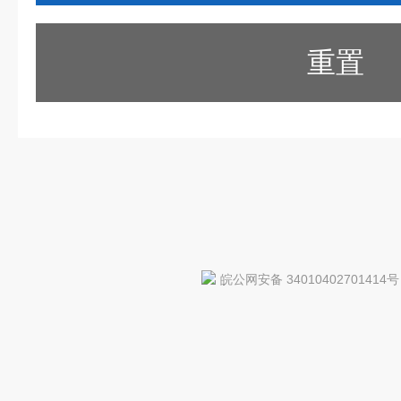
重置
皖公网安备 34010402701414号