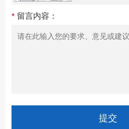
*
留言内容：