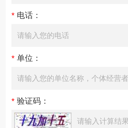
*
电话：
*
单位：
*
验证码：