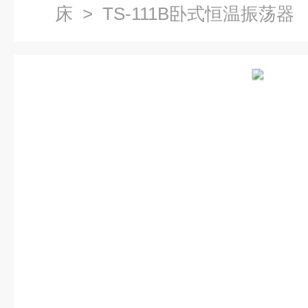
床
> TS-111B卧式恒温振荡器