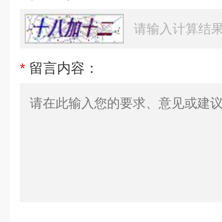
*
留言内容：