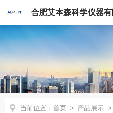
合肥艾本森科学仪器有
当前位置：
首页
>
产品展示