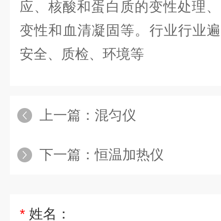
应、核酸和蛋白质的变性处理、
变性和血清凝固等。行业行业遍
安全、质检、环境等
上一篇：
混匀仪
下一篇：
恒温加热仪
*
姓名：