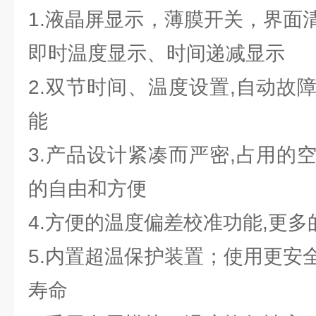
1.液晶屏显示，薄膜开关，界面
即时温度显示、时间递减显示
2.双节时间、温度设置,自动故
能
3.产品设计紧凑而严密,占用的
的自由和方便
4.方便的温度偏差校准功能,更
5.内置超温保护装置；使用更安
寿命