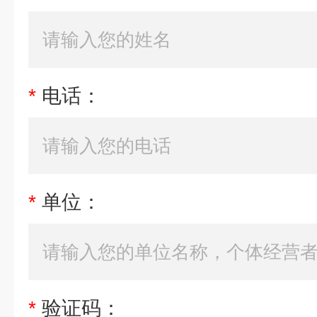
*
电话：
*
单位：
*
验证码：