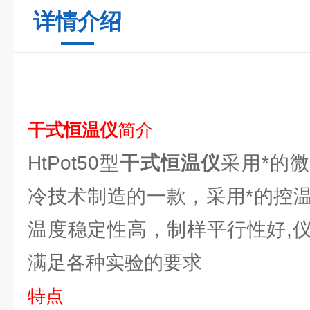
详情介绍
干式恒温仪
简介
HtPot50型
干式恒温仪
采用*的
冷技术制造的一款，采用*的控
温度稳定性高，制样平行性好,
满足各种实验的要求
特点