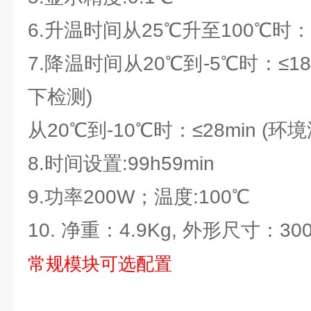
6.升温时间从25℃升至100℃时：≤
7.降温时间从20℃到-5℃时：≤18
下检测)
从20℃到-10℃时：≤28min (
8.时间设置:99h59min
9.功率200W；温度:100℃
10. 净重：4.9Kg, 外形尺寸：300*
常规模块可选配置