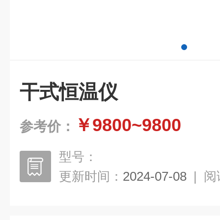
干式恒温仪
￥9800~9800
参考价：
型号：
更新时间：
2024-07-08
|
阅