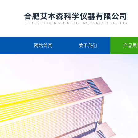
网站首页
关于我们
产品展