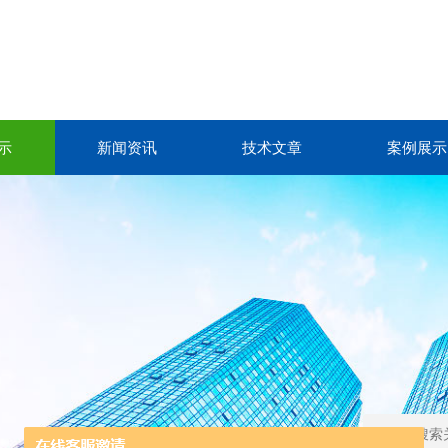
示
新闻资讯
技术文章
案例展示