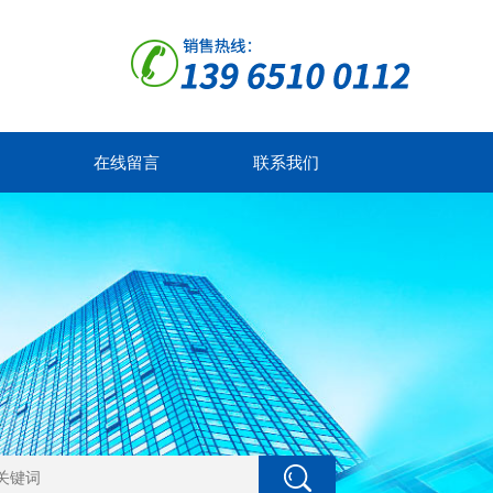
在线留言
联系我们