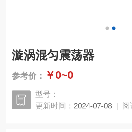
漩涡混匀震荡器
￥0~0
参考价：
型号：
更新时间：
2024-07-08
|
阅