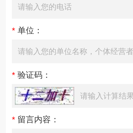
*
单位：
*
验证码：
*
留言内容：