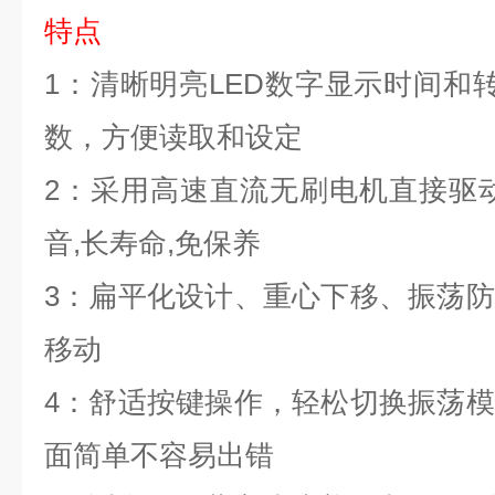
特点
1
：清晰明亮LED数字显示时间和转
数，方便读取和设定
2
：采用高速直流无刷电机直接驱动
音,长寿命,免保养
3
：扁平化设计、重心下移、振荡防
移动
4
：舒适按键操作，轻松切换振荡模
面简单不容易出错