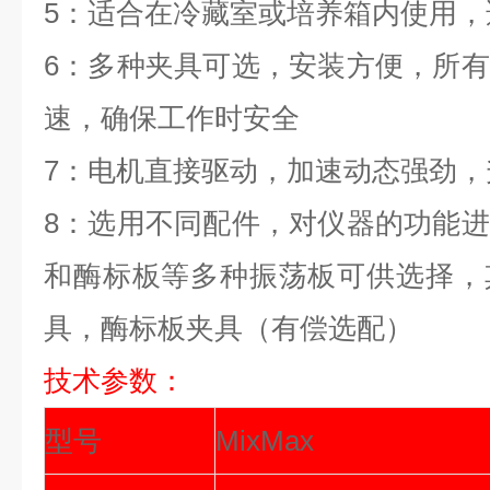
5
：适合在冷藏室或培养箱内使用，适
6
：多种夹具可选，安装方便，所有
速，确保工作时安全
7
：电机直接驱动，加速动态强劲，升
8
：选用不同配件，对仪器的功能进
和酶标板等多种振荡板可供选择，
具，酶标板夹具（有偿选配）
技术参数：
型号
MixMax