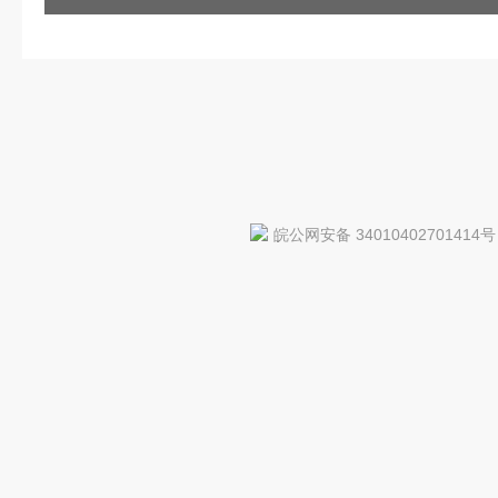
皖公网安备 34010402701414号