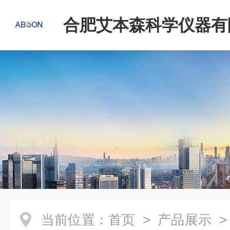
合肥艾本森科学仪器有
当前位置：
首页
>
产品展示