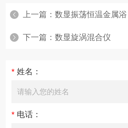
上一篇：
数显振荡恒温金属浴
下一篇：
数显旋涡混合仪
*
姓名：
*
电话：