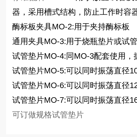
器，采用槽式结构，防止工作时容
酶标板夹具MO-2:用于夹持酶标板
通用夹具MO-3:用于烧瓶垫片或试
试管垫片MO-4:同MO-3配套使用
试管垫片MO-5:可以同时振荡直径1
试管垫片MO-6:可以同时振荡直径1
试管垫片MO-7:可以同时振荡直径1
可订做规格试管垫片