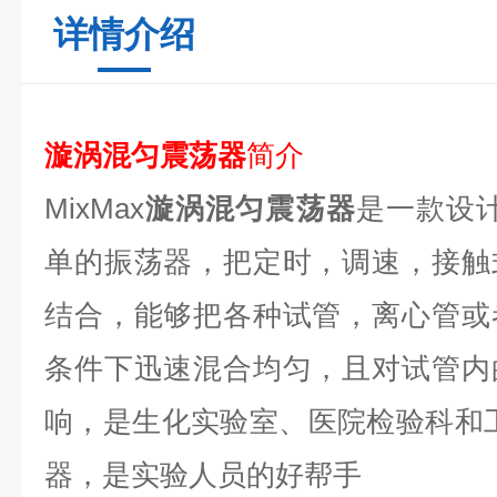
详情介绍
漩涡混匀震荡器
简介
MixMax
漩涡混匀震荡器
是一款设
单的振荡器，把定时，调速，接触
结合，能够把各种试管，离心管或
条件下迅速混合均匀，且对试管内
响，是生化实验室、医院检验科和
器，是实验人员的好帮手