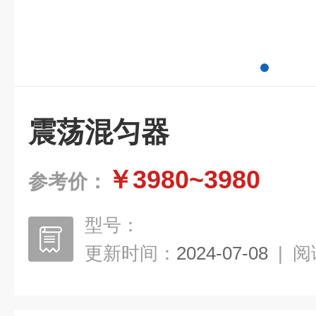
震荡混匀器
￥3980~3980
参考价：
型号：
更新时间：
2024-07-08
|
阅