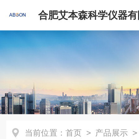
合肥艾本森科学仪器有
当前位置：
首页
>
产品展示