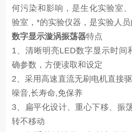
何污染和影响，是生化实验室、
验室，*的实验仪器，是实验人员
数字显示漩涡振荡器
特点
1、清晰明亮LED数字显示时间
确参数，方便读取和设定
2、采用高速直流无刷电机直接驱
噪音,长寿命,免保养
3、扁平化设计、重心下移、振
转不移动