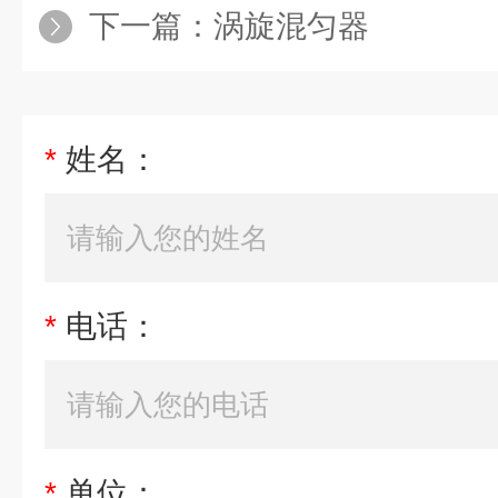
下一篇：
涡旋混匀器
*
姓名：
*
电话：
*
单位：