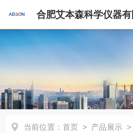
合肥艾本森科学仪器有
当前位置：
首页
>
产品展示