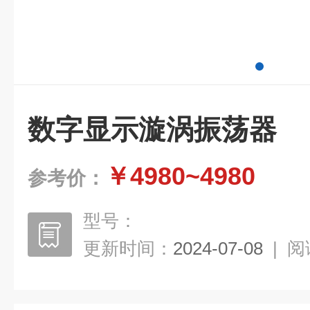
数字显示漩涡振荡器
￥4980~4980
参考价：
型号：
更新时间：
2024-07-08
|
阅