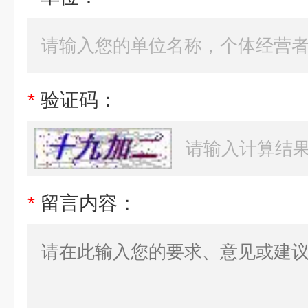
*
验证码：
*
留言内容：