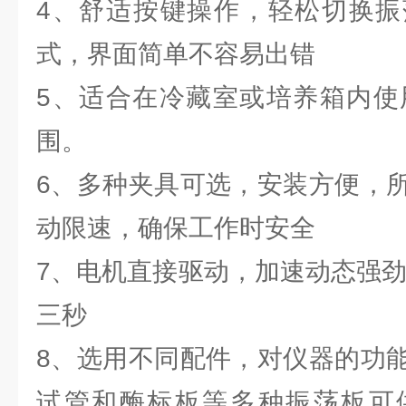
4、舒适按键操作，轻松切换振
式，界面简单不容易出错
5、适合在冷藏室或培养箱内使用
围。
6、多种夹具可选，安装方便，
动限速，确保工作时安全
7、电机直接驱动，加速动态强劲
三秒
8、选用不同配件，对仪器的功
试管和酶标板等多种振荡板可