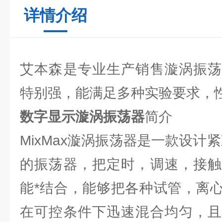
详情介绍
艾本森是专业生产销售漩涡振荡
特别强，能满足多种实验要求，
数字显示漩涡振荡器
简介
MixMax漩涡振荡器是一款设计
的振荡器，把定时，调速，接触
能*结合，能够把各种试管，离
在可控条件下迅速混合均匀，且