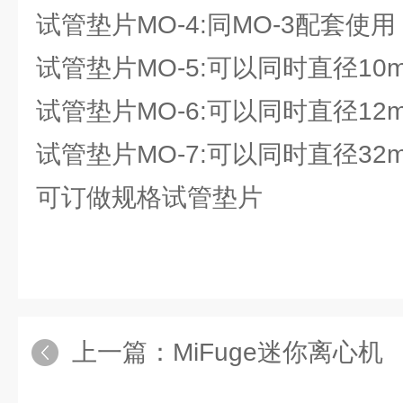
试管垫片MO-4:同MO-3配套使
试管垫片MO-5:可以同时直径10
试管垫片MO-6:可以同时直径12
试管垫片MO-7:可以同时直径32
可订做规格试管垫片
上一篇：
MiFuge迷你离心机