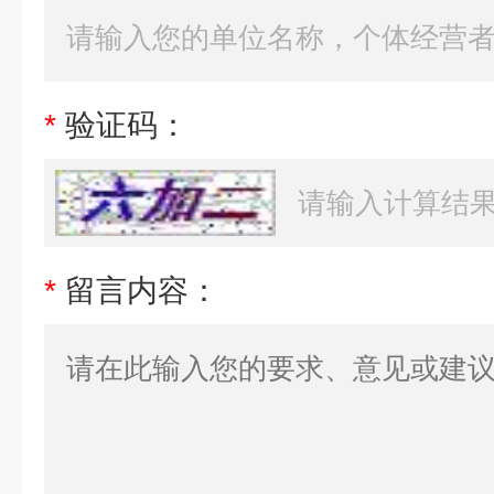
*
验证码：
*
留言内容：