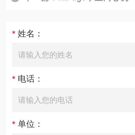
*
姓名：
*
电话：
*
单位：