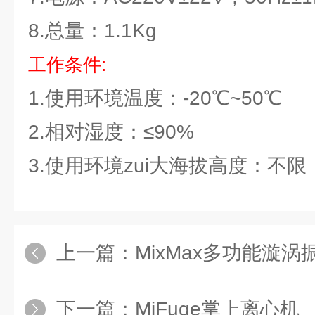
8.总量：1.1Kg
工作条件:
1.使用环境温度：-20℃~50℃
2.相对湿度：≤90%
3.使用环境zui大海拔高度：不限
上一篇：
MixMax多功能漩涡
下一篇：
MiFuge掌上离心机