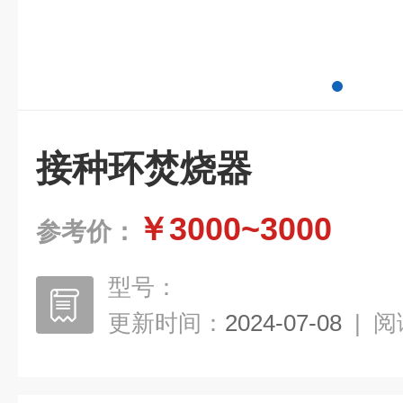
接种环焚烧器
￥3000~3000
参考价：
型号：
更新时间：
2024-07-08
|
阅