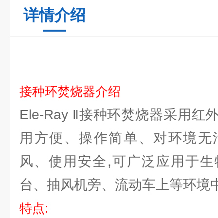
详情介绍
接种环焚烧器
介绍
Ele-Ray
接种环焚烧器采用红
Ⅱ
用方便、操作简单、对环境无
风、使用安全,可广泛应用于生
台、抽风机旁、流动车上等环境
特点: