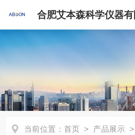
合肥艾本森科学仪器有
当前位置：
首页
>
产品展示