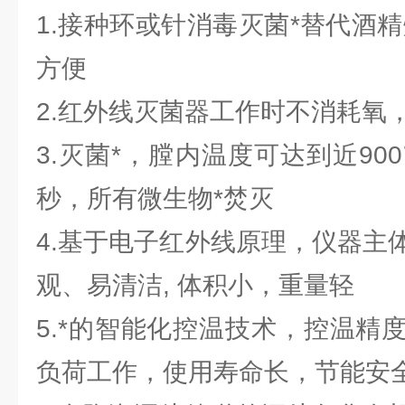
1.接种环或针消毒灭菌*替代酒
方便
2.红外线灭菌器工作时不消耗氧
3.灭菌*，膛内温度可达到近90
秒，所有微生物*焚灭
4.基于电子红外线原理，仪器主
观、易清洁, 体积小，重量轻
5.*的智能化控温技术，控温精
负荷工作，使用寿命长，节能安